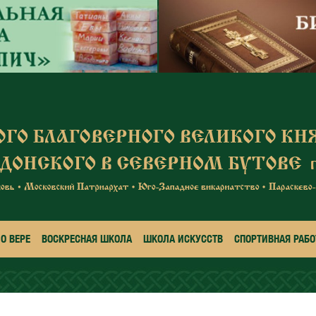
О ВЕРЕ
ВОСКРЕСНАЯ ШКОЛА
ШКОЛА ИСКУССТВ
СПОРТИВНАЯ РАБО