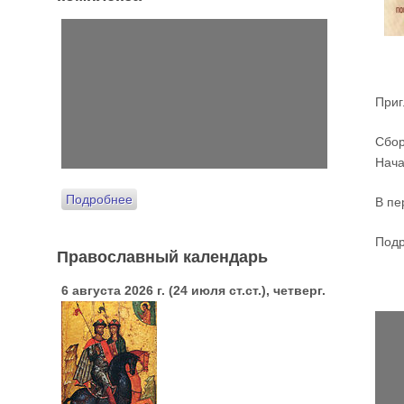
Приг
Сбор
Нача
Подробнее
В пе
Подр
Православный календарь
6 августа 2026 г. (24 июля ст.ст.), четверг.