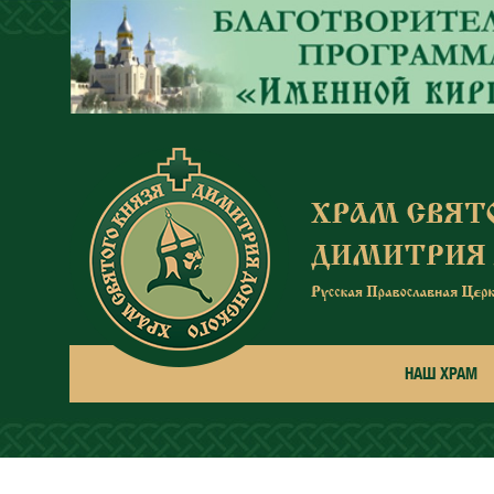
Перейти к основному содержанию
НАШ ХРАМ