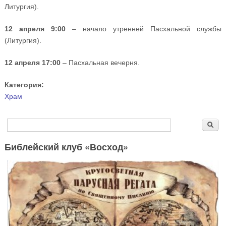
Литургия).
12 апреля 9:00
– начало утренней Пасхальной службы
(Литургия).
12 апреля 17:00
– Пасхальная вечерня.
Категория:
Храм
Форма поиска
Поиск
Библейский клуб «Восход»