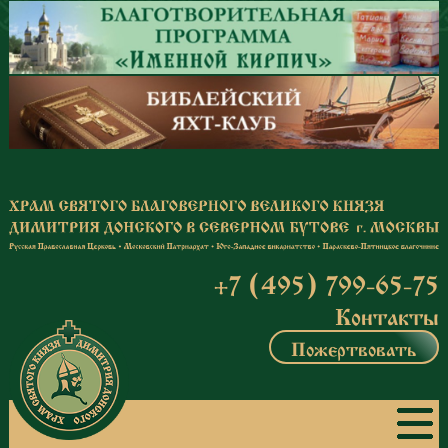
Перейти к основному содержанию
+7 (495) 799-65-75
Контакты
Пожертвовать