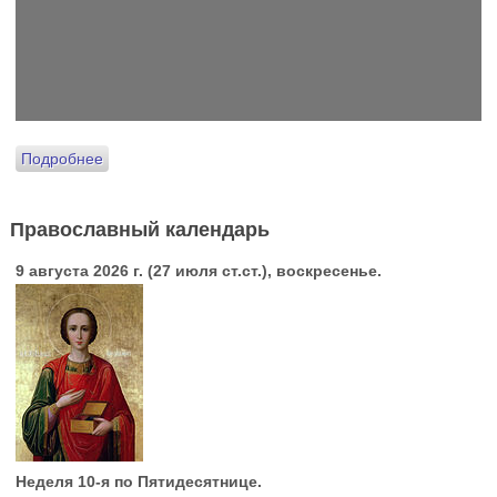
Подробнее
Православный календарь
9 августа 2026 г. (27 июля ст.ст.), воскресенье.
Неделя 10-я по Пятидесятнице.