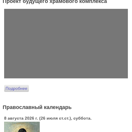
Проект будущего храмового комплекса
Подробнее
Православный календарь
8 августа 2026 г. (26 июля ст.ст.), суббота.