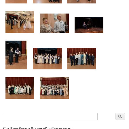
Форма поиска
Поиск