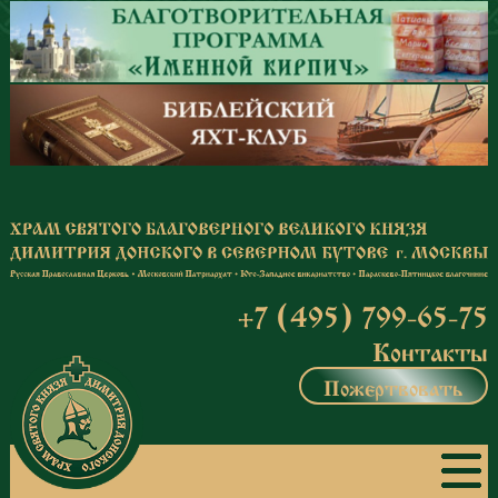
Перейти к основному содержанию
+7 (495) 799-65-75
Контакты
Пожертвовать