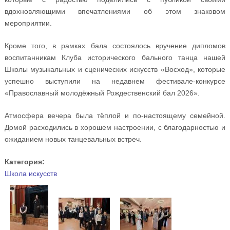
вдохновляющими впечатлениями об этом знаковом
мероприятии.
Кроме того, в рамках бала состоялось вручение дипломов
воспитанникам Клуба исторического бального танца нашей
Школы музыкальных и сценических искусств «Восход», которые
успешно выступили на недавнем фестивале-конкурсе
«Православный молодёжный Рождественский бал 2026».
Атмосфера вечера была тёплой и по-настоящему семейной.
Домой расходились в хорошем настроении, с благодарностью и
ожиданием новых танцевальных встреч.
Категория:
Школа искусств