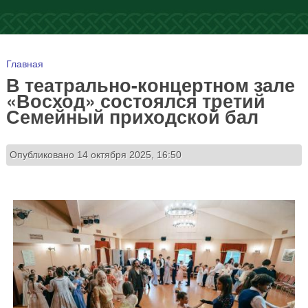
Вы здесь
Главная
В театрально-концертном зале
«Восход» состоялся третий
Семейный приходской бал
Опубликовано 14 октября 2025, 16:50