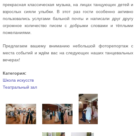
прекрасная классическая музыка, на лицах танцующих детей и
взрослых сияли улыбки. В этот раз гости особенно активно
пользовались услугами бальной почты и написали друг другу
огромное количество писем с добрыми словами и тёплыми
пожеланиями.
Предлагаем вашему вниманию небольшой фоторепортаж с
места событий и ждём вас на следующих наших танцевальных
вечерах!
Категория:
Школа искусств
Театральный зал