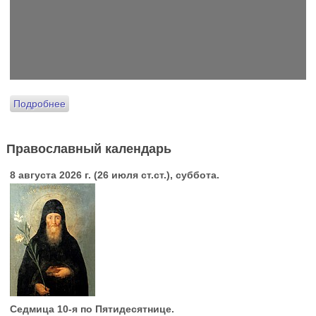
Подробнее
Православный календарь
8 августа 2026 г. (26 июля ст.ст.), суббота.
Седмица 10-я по Пятидесятнице.