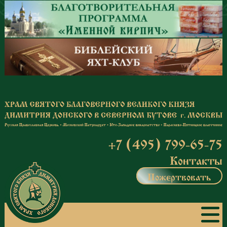
Перейти к основному содержанию
+7 (495) 799-65-75
Контакты
Пожертвовать