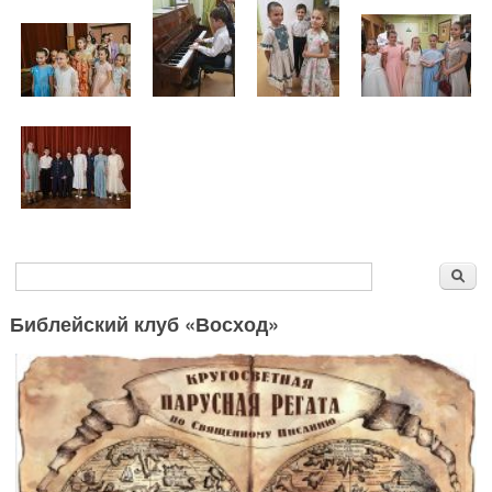
Форма поиска
Поиск
Библейский клуб «Восход»