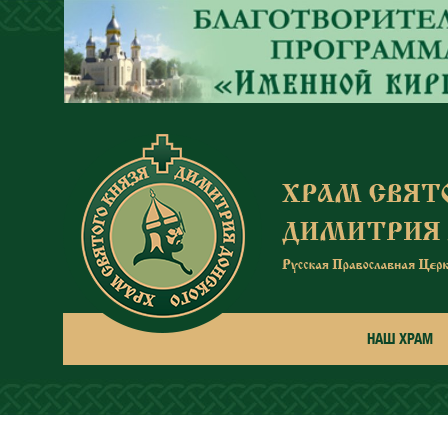
Перейти к основному содержанию
НАШ ХРАМ