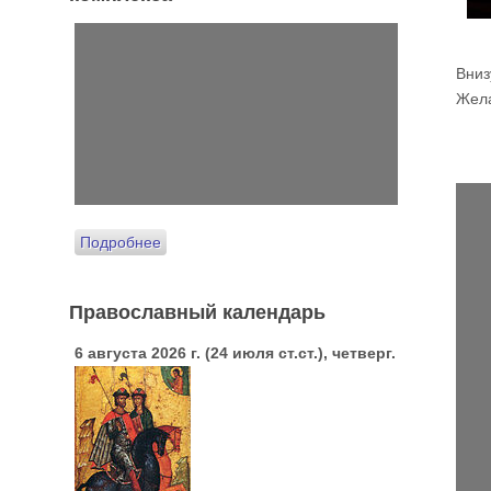
Вниз
Жела
Подробнее
Православный календарь
6 августа 2026 г. (24 июля ст.ст.), четверг.