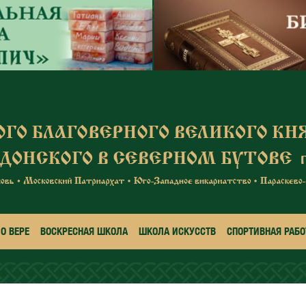
О ВЕРЕ
ВОСКРЕСНАЯ ШКОЛА
ШКОЛА ИСКУССТВ
СПОРТИВНАЯ РАБО