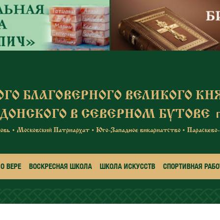
О ВЕРЕ
ВОСКРЕСНАЯ ШКОЛА
ШКОЛА ИСКУССТВ
СПОРТИВНАЯ РАБО