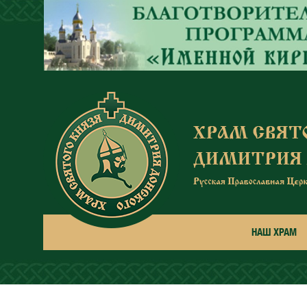
Перейти к основному содержанию
НАШ ХРАМ