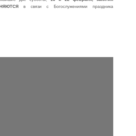
НЯЮТСЯ
в связи с Богослужениями праздника