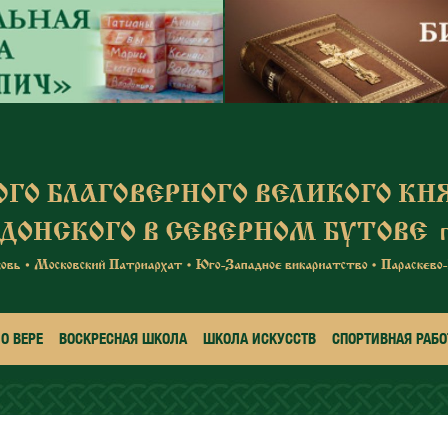
О ВЕРЕ
ВОСКРЕСНАЯ ШКОЛА
ШКОЛА ИСКУССТВ
СПОРТИВНАЯ РАБО