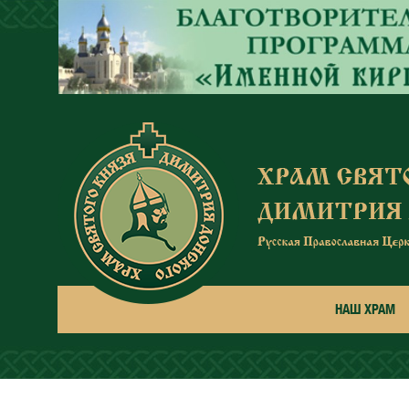
Перейти к основному содержанию
НАШ ХРАМ