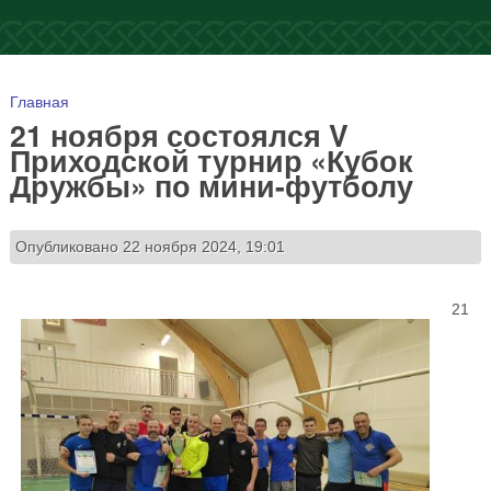
Вы здесь
Главная
21 ноября состоялся V
Приходской турнир «Кубок
Дружбы» по мини-футболу
Опубликовано 22 ноября 2024, 19:01
21