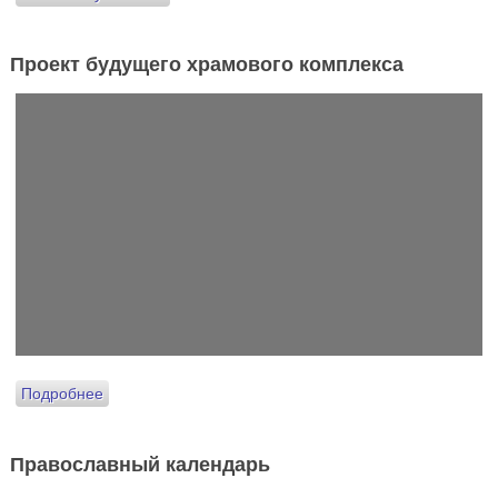
Проект будущего храмового комплекса
Подробнее
Православный календарь