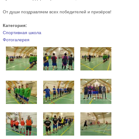
От души поздравляем всех победителей и призёров!
Категория:
Спортивная школа
Фотогалерея