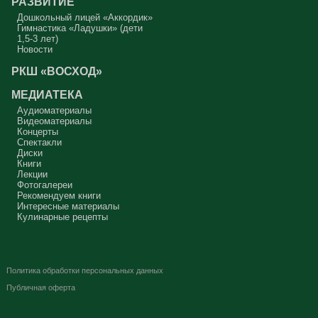
РАЗВИТИЕ
Дошкольный лицей «Аккордик»
Гимнастика «Ладушки» (дети
1,5-3 лет)
Новости
РКШ «ВОСХОД»
МЕДИАТЕКА
Аудиоматериалы
Видеоматериалы
Концерты
Спектакли
Диски
Книги
Лекции
Фотогалереи
Рекомендуем книги
Интересные материалы
Кулинарные рецепты
Политика обработки персональных данных
Публичная оферта