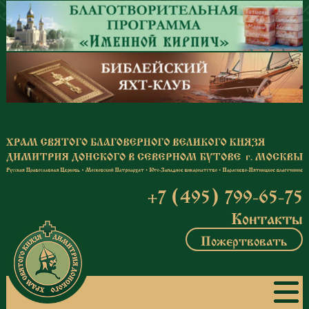
Перейти к основному содержанию
+7 (495) 799-65-75
Контакты
Пожертвовать