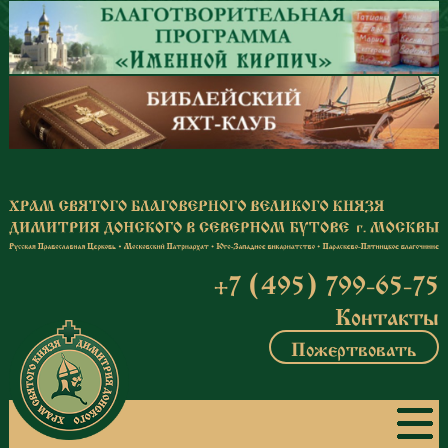
Перейти к основному содержанию
+7 (495) 799-65-75
Контакты
Пожертвовать