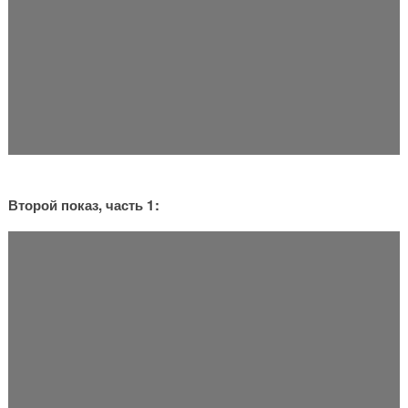
Второй показ, часть 1: