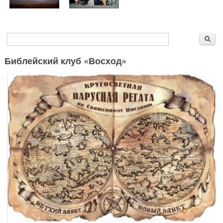
Форма поиска
Поиск
Библейский клуб «Восход»