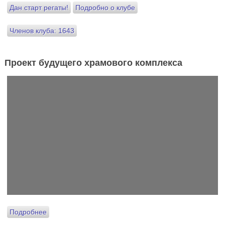
Дан старт регаты!
Подробно о клубе
Членов клуба: 1643
Проект будущего храмового комплекса
Подробнее