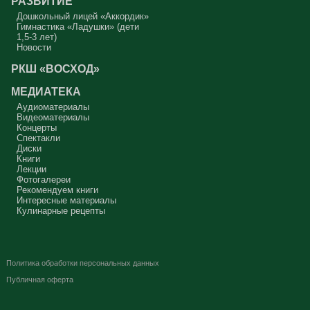
РАЗВИТИЕ
Дошкольный лицей «Аккордик»
Гимнастика «Ладушки» (дети
1,5-3 лет)
Новости
РКШ «ВОСХОД»
МЕДИАТЕКА
Аудиоматериалы
Видеоматериалы
Концерты
Спектакли
Диски
Книги
Лекции
Фотогалереи
Рекомендуем книги
Интересные материалы
Кулинарные рецепты
Политика обработки персональных данных
Публичная оферта