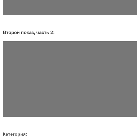
Второй показ, часть 2:
Категория: