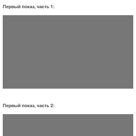
Первый показ, часть 1:
Первый показ, часть 2: