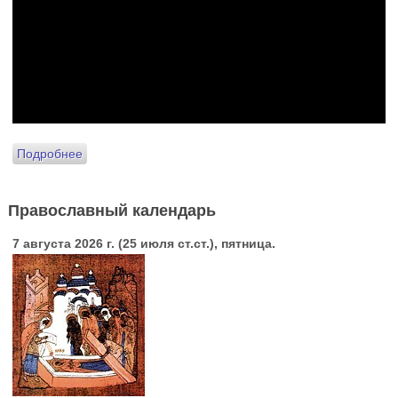
Подробнее
Православный календарь
7 августа 2026 г. (25 июля ст.ст.), пятница.