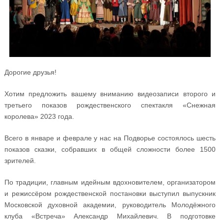
Дорогие друзья!
Хотим предложить вашему вниманию видеозаписи второго и
третьего показов рождественского спектакля «Снежная
королева» 2023 года.
Всего в январе и феврале у нас на Подворье состоялось шесть
показов сказки, собравших в общей сложности более 1500
зрителей.
По традиции, главным идейным вдохновителем, организатором
и режиссёром рождественской постановки выступил выпускник
Московской духовной академии, руководитель Молодёжного
клуба «Встреча» Александр Михайлевич. В подготовке