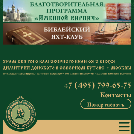
Перейти к основному содержанию
+7 (495) 799-65-75
Контакты
Пожертвовать