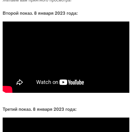
Желаем вам приятного просмотра!
Второй показ. 8 января 2023 года:
Третий показ. 8 января 2023 года: