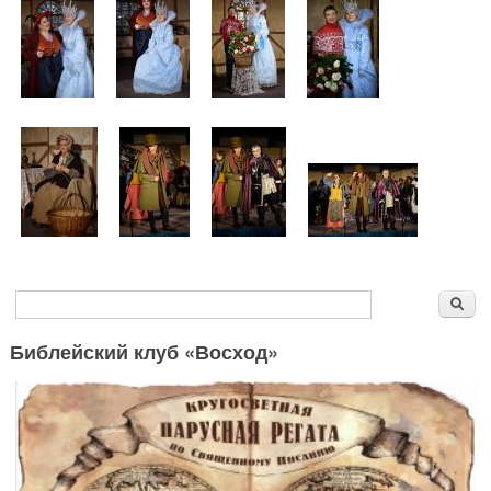
Форма поиска
Поиск
Библейский клуб «Восход»