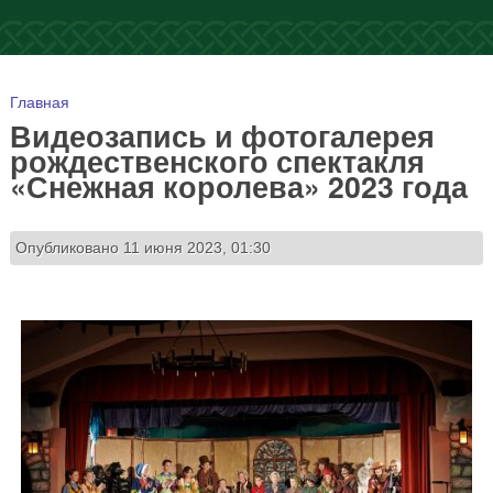
Вы здесь
Главная
Видеозапись и фотогалерея
рождественского спектакля
«Снежная королева» 2023 года
Опубликовано 11 июня 2023, 01:30