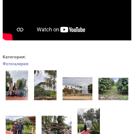
Категория:
Фотогалерея