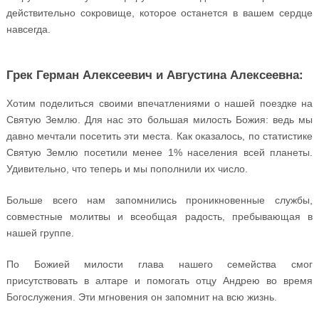
действительно сокровище, которое останется в вашем сердце
навсегда.
Грек Герман Алексеевич и Августина Алексеевна:
Хотим поделиться своими впечатлениями о нашей поездке на
Святую Землю. Для нас это большая милость Божия: ведь мы
давно мечтали посетить эти места. Как оказалось, по статистике
Святую Землю посетили менее 1% населения всей планеты.
Удивительно, что теперь и мы пополнили их число.
Больше всего нам запомнились проникновенные службы,
совместные молитвы и всеобщая радость, пребывающая в
нашей группе.
По Божией милости глава нашего семейства смог
присутствовать в алтаре и помогать отцу Андрею во время
Богослужения. Эти мгновения он запомнит на всю жизнь.