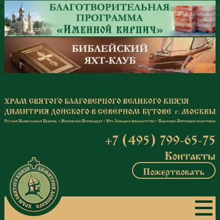
Перейти к основному содержанию
+7 (495) 799-65-75
Контакты
Пожертвовать