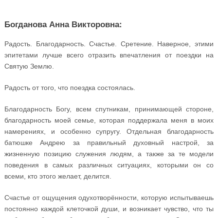
Богданова Анна Викторовна:
Радость. Благодарность. Счастье. Сретение. Наверное, этими
эпитетами лучше всего отразить впечатления от поездки на
Святую Землю.
Радость от того, что поездка состоялась.
Благодарность Богу, всем спутникам, принимающей стороне,
благодарность моей семье, которая поддержала меня в моих
намерениях, и особенно супругу. Отдельная благодарность
батюшке Андрею за правильный духовный настрой, за
жизненную позицию служения людям, а также за те модели
поведения в самых различных ситуациях, которыми он со
всеми, кто этого желает, делится.
Счастье от ощущения одухотворённости, которую испытываешь
постоянно каждой клеточкой души, и возникает чувство, что ты