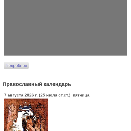
Подробнее
Православный календарь
7 августа 2026 г. (25 июля ст.ст.), пятница.