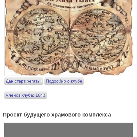
Дан старт регаты!
Подробно о клубе
Членов клуба: 1643
Проект будущего храмового комплекса