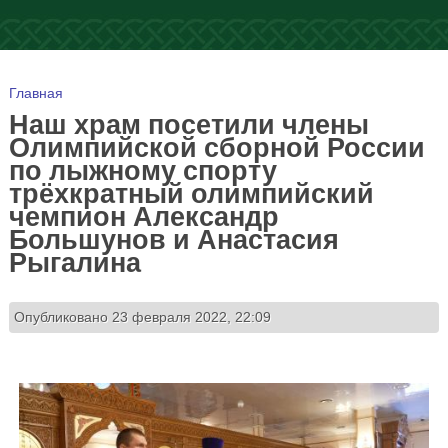
Вы здесь
Главная
Наш храм посетили члены
Олимпийской сборной России
по лыжному спорту
трёхкратный олимпийский
чемпион Александр
Большунов и Анастасия
Рыгалина
Опубликовано 23 февраля 2022, 22:09