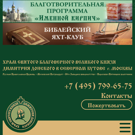
Перейти к основному содержанию
+7 (495) 799-65-75
Контакты
Пожертвовать