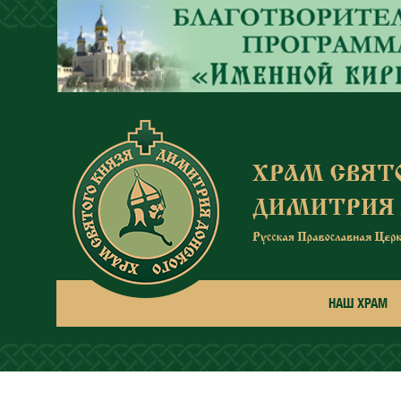
Перейти к основному содержанию
НАШ ХРАМ