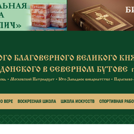
О ВЕРЕ
ВОСКРЕСНАЯ ШКОЛА
ШКОЛА ИСКУССТВ
СПОРТИВНАЯ РАБО