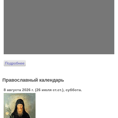
Подробнее
Православный календарь
8 августа 2026 г. (26 июля ст.ст.), суббота.