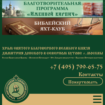
Перейти к основному содержанию
+7 (495) 799-65-75
Контакты
Пожертвовать