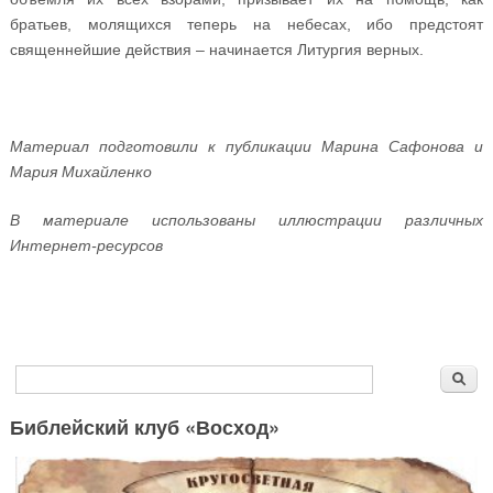
братьев, молящихся теперь на небесах, ибо предстоят
священнейшие действия – начинается Литургия верных.
Материал подготовили к публикации Марина Сафонова и
Мария Михайленко
В материале использованы иллюстрации различных
Интернет-ресурсов
Форма поиска
Поиск
Библейский клуб «Восход»