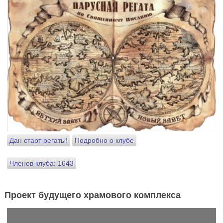
Дан старт регаты!
Подробно о клубе
Членов клуба: 1643
Проект будущего храмового комплекса