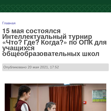
Вы здесь
Главная
15 мая состоялся
Интеллектуальный турнир
«Что? Где? Когда?» по ОПК для
учащихся
общеобразовательных школ
Опубликовано 20 мая 2021, 17:52