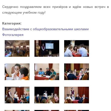
Сердечно поздравляем всех призёров и ждём новых встреч в
следующем учебном году!
Категория:
Взаимодействие с общеобразовательными школами
Фотогалерея