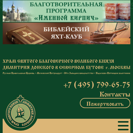
Перейти к основному содержанию
+7 (495) 799-65-75
Контакты
Пожертвовать