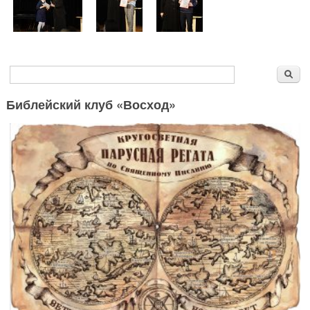
Форма поиска
Поиск
Библейский клуб «Восход»