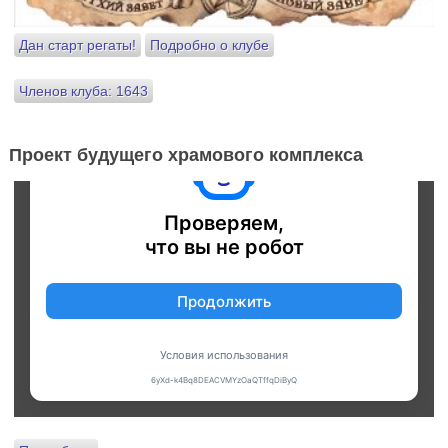
Дан старт регаты!
Подробно о клубе
Членов клуба: 1643
Проект будущего храмового комплекса