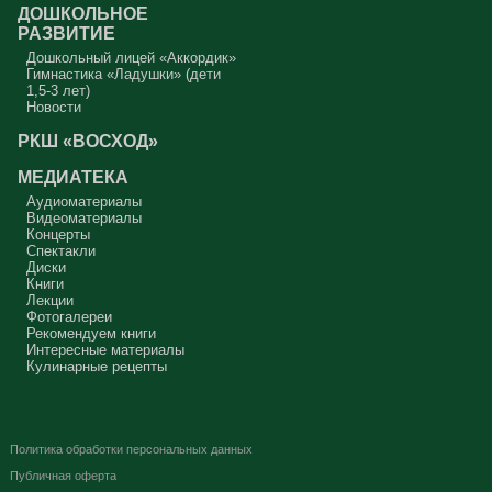
ДОШКОЛЬНОЕ
РАЗВИТИЕ
Дошкольный лицей «Аккордик»
Гимнастика «Ладушки» (дети
1,5-3 лет)
Новости
РКШ «ВОСХОД»
МЕДИАТЕКА
Аудиоматериалы
Видеоматериалы
Концерты
Спектакли
Диски
Книги
Лекции
Фотогалереи
Рекомендуем книги
Интересные материалы
Кулинарные рецепты
Политика обработки персональных данных
Публичная оферта