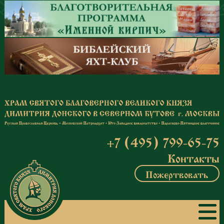
Перейти к основному содержанию
+7 (495) 799-65-75
Контакты
Пожертвовать