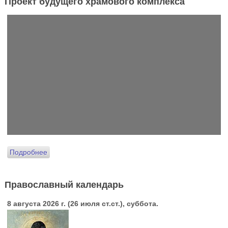
Проект будущего храмового комплекса
Подробнее
Православный календарь
8 августа 2026 г. (26 июля ст.ст.), суббота.