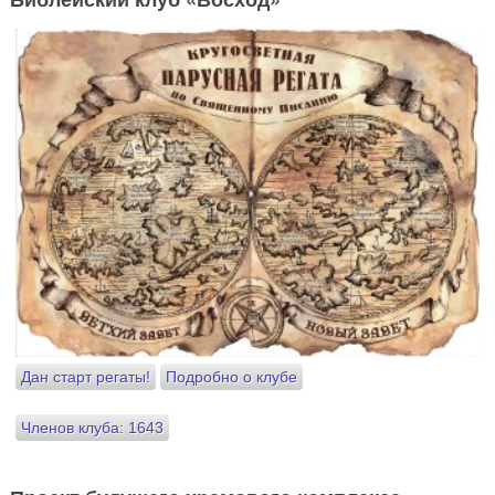
Дан старт регаты!
Подробно о клубе
Членов клуба: 1643