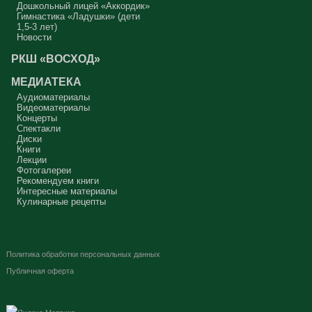
Дошкольный лицей «Аккордик»
Гимнастика «Ладушки» (дети
1,5-3 лет)
Новости
РКШ «ВОСХОД»
МЕДИАТЕКА
Аудиоматериалы
Видеоматериалы
Концерты
Спектакли
Диски
Книги
Лекции
Фотогалереи
Рекомендуем книги
Интересные материалы
Кулинарные рецепты
Политика обработки персональных данных
Публичная оферта