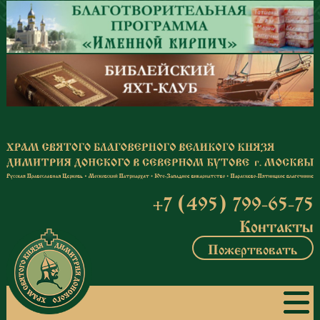
Перейти к основному содержанию
+7 (495) 799-65-75
Контакты
Пожертвовать