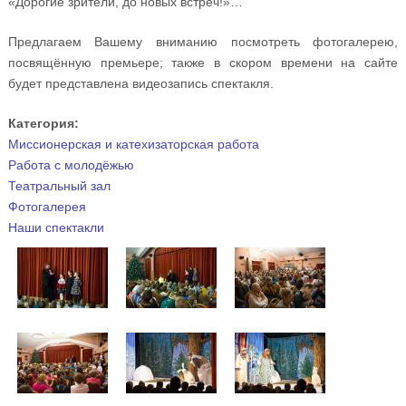
«Дорогие зрители, до новых встреч!»…
Предлагаем Вашему вниманию посмотреть фотогалерею,
посвящённую премьере; также в скором времени на сайте
будет представлена видеозапись спектакля.
Категория:
Миссионерская и катехизаторская работа
Работа с молодёжью
Театральный зал
Фотогалерея
Наши спектакли