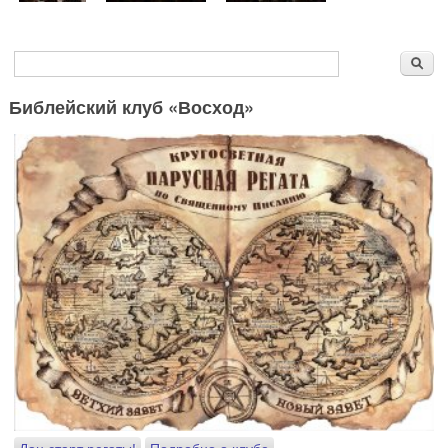
Форма поиска
Поиск
Библейский клуб «Восход»