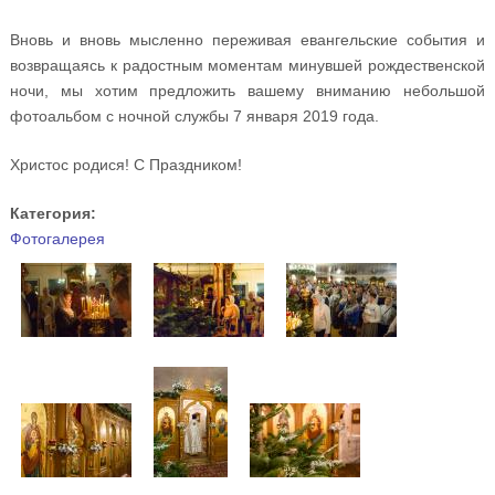
Вновь и вновь мысленно переживая евангельские события и
возвращаясь к радостным моментам минувшей рождественской
ночи, мы хотим предложить вашему вниманию небольшой
фотоальбом с ночной службы 7 января 2019 года.
Христос родися! С Праздником!
Категория:
Фотогалерея