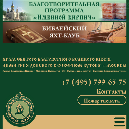
Перейти к основному содержанию
+7 (495) 799-65-75
Контакты
Пожертвовать