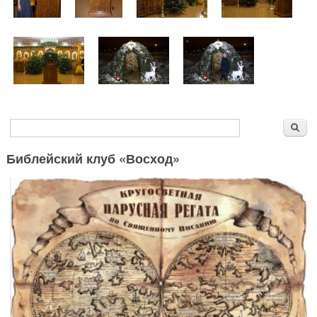
Форма поиска
Поиск
Библейский клуб «Восход»