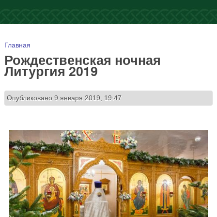
Вы здесь
Главная
Рождественская ночная
Литургия 2019
Опубликовано 9 января 2019, 19:47