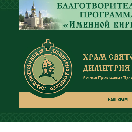
Перейти к основному содержанию
НАШ ХРАМ