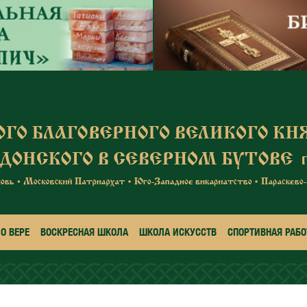
О ВЕРЕ
ВОСКРЕСНАЯ ШКОЛА
ШКОЛА ИСКУССТВ
СПОРТИВНАЯ РАБО