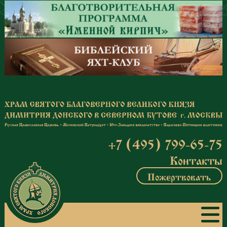
Перейти к основному содержанию
+7 (495) 799-65-75
Контакты
Пожертвовать