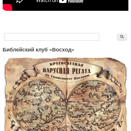
Форма поиска
Поиск
Библейский клуб «Восход»