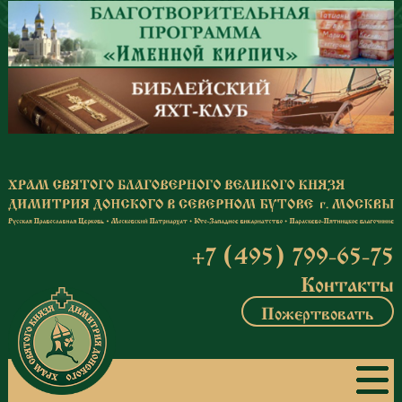
Перейти к основному содержанию
+7 (495) 799-65-75
Контакты
Пожертвовать