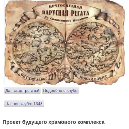
Дан старт регаты!
Подробно о клубе
Членов клуба: 1643
Проект будущего храмового комплекса