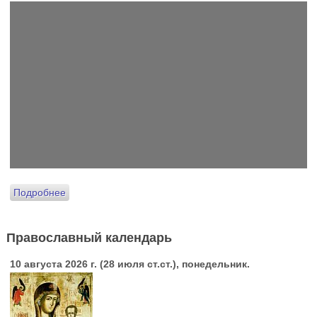
Подробнее
Православный календарь
10 августа 2026 г. (28 июля ст.ст.), понедельник.