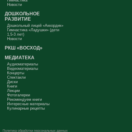
Гимнастика
Новости
ДОШКОЛЬНОЕ
РАЗВИТИЕ
Дошкольный лицей «Аккордик»
Гимнастика «Ладушки» (дети
1,5-3 лет)
Новости
РКШ «ВОСХОД»
МЕДИАТЕКА
Аудиоматериалы
Видеоматериалы
Концерты
Спектакли
Диски
Книги
Лекции
Фотогалереи
Рекомендуем книги
Интересные материалы
Кулинарные рецепты
Политика обработки персональных данных