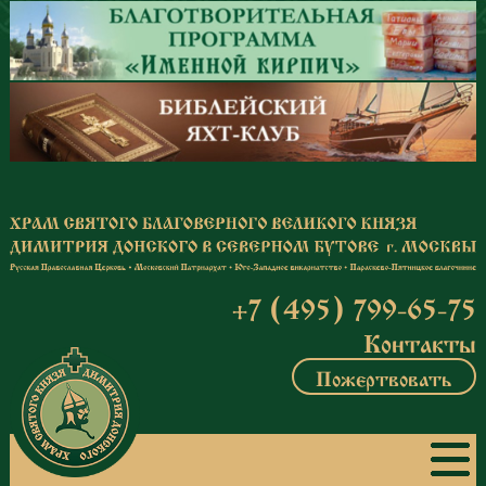
Перейти к основному содержанию
+7 (495) 799-65-75
Контакты
Пожертвовать