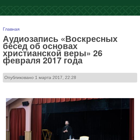
Вы здесь
Главная
Аудиозапись «Воскресных
бесед об основах
христианской веры» 26
февраля 2017 года
Опубликовано 1 марта 2017, 22:28