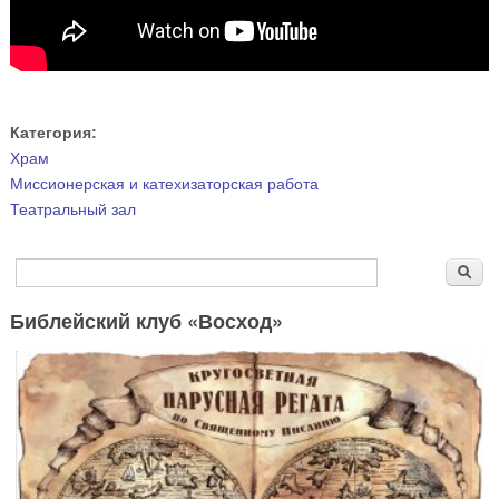
Категория:
Храм
Миссионерская и катехизаторская работа
Театральный зал
Форма поиска
Поиск
Библейский клуб «Восход»