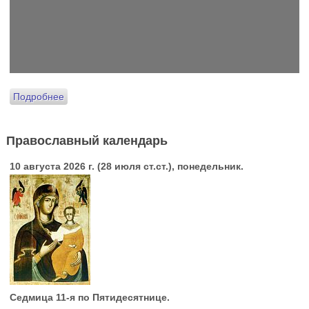
Подробнее
Православный календарь
10 августа 2026 г. (28 июля ст.ст.), понедельник.
Седмица 11-я по Пятидесятнице.