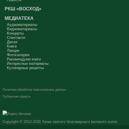
РКШ «ВОСХОД»
МЕДИАТЕКА
Аудиоматериалы
Видеоматериалы
Концерты
Спектакли
Диски
Книги
Лекции
Фотогалереи
Рекомендуем книги
Интересные материалы
Кулинарные рецепты
Политика обработки персональных данных
Публичная оферта
Copyright © 2012-2026
Храм святого благоверного великого князя