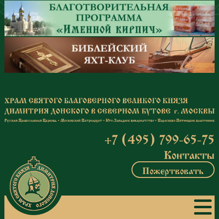
Перейти к основному содержанию
+7 (495) 799-65-75
Контакты
Пожертвовать