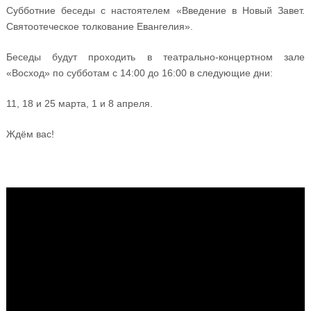
Субботние беседы с настоятелем «Введение в Новый Завет.
Святоотеческое толкование Евангелия».
Беседы будут проходить в театрально-концертном зале
«Восход» по субботам с 14:00 до 16:00 в следующие дни:
11, 18 и 25 марта, 1 и 8 апреля.
Ждём вас!