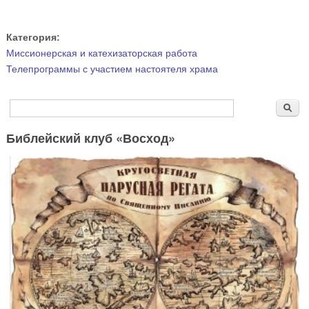
Категория:
Миссионерская и катехизаторская работа
Телепрограммы с участием настоятеля храма
Форма поиска
Поиск
Библейский клуб «Восход»