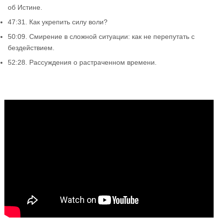
об Истине.
47:31. Как укрепить силу воли?
50:09. Смирение в сложной ситуации: как не перепутать с
бездействием.
52:28. Рассуждения о растраченном времени.