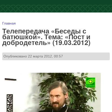
Вы здесь
Главная
Телепередача «Беседы с
батюшкой». Тема: «Пост и
добродетель» (19.03.2012)
Опубликовано 22 марта 2012, 00:57