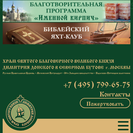
Перейти к основному содержанию
+7 (495) 799-65-75
Контакты
Пожертвовать