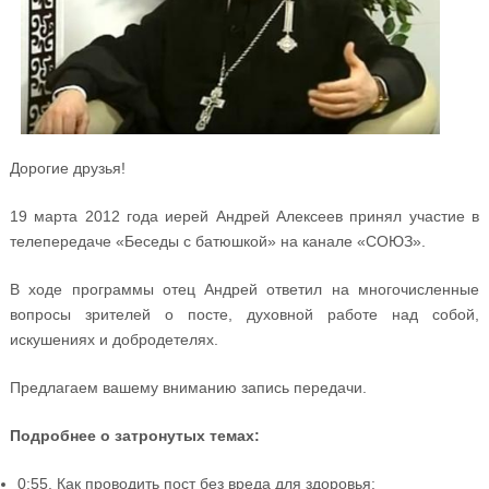
Дорогие друзья!
19 марта 2012 года иерей Андрей Алексеев принял участие в
телепередаче «Беседы с батюшкой» на канале «СОЮЗ».
В ходе программы отец Андрей ответил на многочисленные
вопросы зрителей о посте, духовной работе над собой,
искушениях и добродетелях.
Предлагаем вашему вниманию запись передачи.
Подробнее о затронутых темах:
0:55. Как проводить пост без вреда для здоровья: