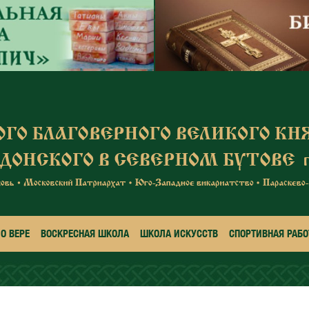
О ВЕРЕ
ВОСКРЕСНАЯ ШКОЛА
ШКОЛА ИСКУССТВ
СПОРТИВНАЯ РАБО