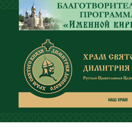
Перейти к основному содержанию
НАШ ХРАМ