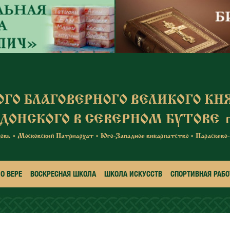
О ВЕРЕ
ВОСКРЕСНАЯ ШКОЛА
ШКОЛА ИСКУССТВ
СПОРТИВНАЯ РАБО