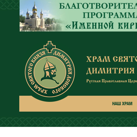
Перейти к основному содержанию
НАШ ХРАМ