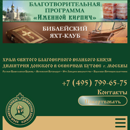
Перейти к основному содержанию
+7 (495) 799-65-75
Контакты
Пожертвовать