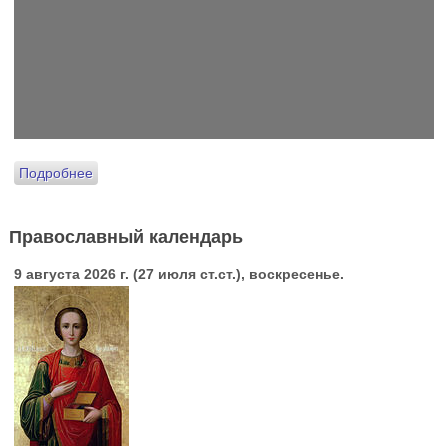
Подробнее
Православный календарь
9 августа 2026 г. (27 июля ст.ст.), воскресенье.