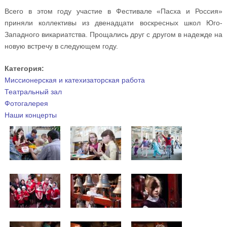
Всего в этом году участие в Фестивале «Пасха и Россия»
приняли коллективы из двенадцати воскресных школ Юго-
Западного викариатства. Прощались друг с другом в надежде на
новую встречу в следующем году.
Категория:
Миссионерская и катехизаторская работа
Театральный зал
Фотогалерея
Наши концерты