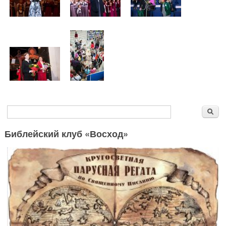
Форма поиска
Поиск
Библейский клуб «Восход»