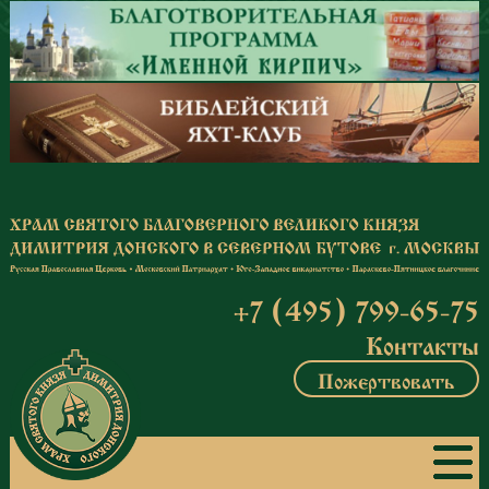
Перейти к основному содержанию
+7 (495) 799-65-75
Контакты
Пожертвовать