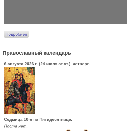
Подробнее
Православный календарь
6 августа 2026 г. (24 июля ст.ст.), четверг.
Седмица 10-я по Пятидесятнице.
Поста нет.