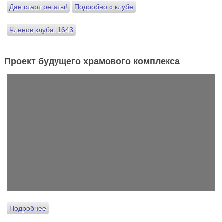
Дан старт регаты!
Подробно о клубе
Членов клуба: 1643
Проект будущего храмового комплекса
Подробнее