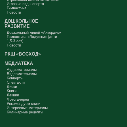
Игровые виды спорта
Гимнастика
Новости
ДОШКОЛЬНОЕ
РАЗВИТИЕ
Дошкольный лицей «Аккордик»
Гимнастика «Ладушки» (дети
1,5-3 лет)
Новости
РКШ «ВОСХОД»
МЕДИАТЕКА
Аудиоматериалы
Видеоматериалы
Концерты
Спектакли
Диски
Книги
Лекции
Фотогалереи
Рекомендуем книги
Интересные материалы
Кулинарные рецепты