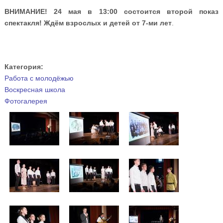
ВНИМАНИЕ! 24 мая в 13:00 состоится второй показ
спектакля! Ждём взрослых и детей от 7-ми лет
.
Категория:
Работа с молодёжью
Воскресная школа
Фотогалерея