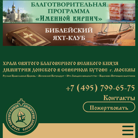
Перейти к основному содержанию
+7 (495) 799-65-75
Контакты
Пожертвовать