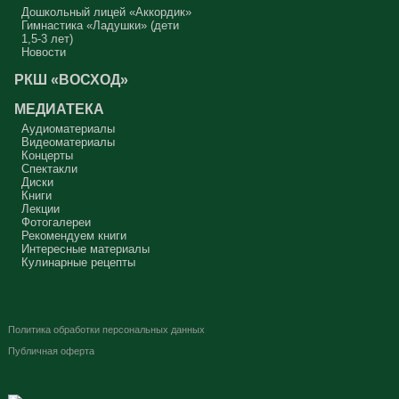
Дошкольный лицей «Аккордик»
Гимнастика «Ладушки» (дети
1,5-3 лет)
Новости
РКШ «ВОСХОД»
МЕДИАТЕКА
Аудиоматериалы
Видеоматериалы
Концерты
Спектакли
Диски
Книги
Лекции
Фотогалереи
Рекомендуем книги
Интересные материалы
Кулинарные рецепты
Политика обработки персональных данных
Публичная оферта