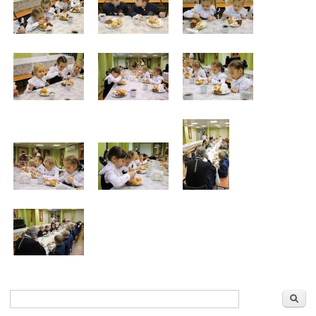
Форма поиска
Поиск