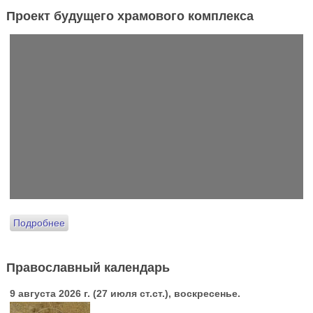
Проект будущего храмового комплекса
Подробнее
Православный календарь
9 августа 2026 г. (27 июля ст.ст.), воскресенье.