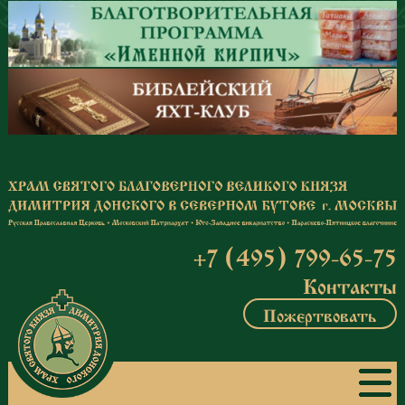
Перейти к основному содержанию
+7 (495) 799-65-75
Контакты
Пожертвовать