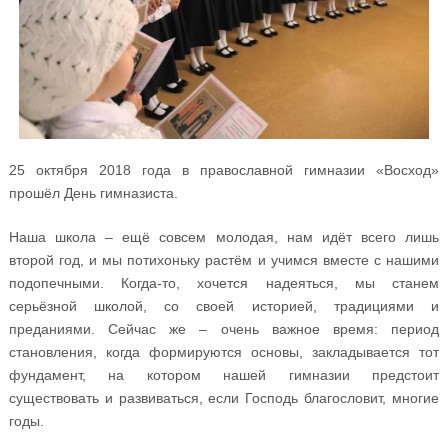
25 октября 2018 года в православной гимназии «Восход»
прошёл День гимназиста.
Наша школа – ещё совсем молодая, нам идёт всего лишь
второй год, и мы потихоньку растём и учимся вместе с нашими
подопечными. Когда-то, хочется надеяться, мы станем
серьёзной школой, со своей историей, традициями и
преданиями. Сейчас же – очень важное время: период
становления, когда формируются основы, закладывается тот
фундамент, на котором нашей гимназии предстоит
существовать и развиваться, если Господь благословит, многие
годы.