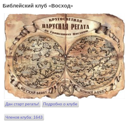
Библейский клуб «Восход»
Дан старт регаты!
Подробно о клубе
Членов клуба: 1643